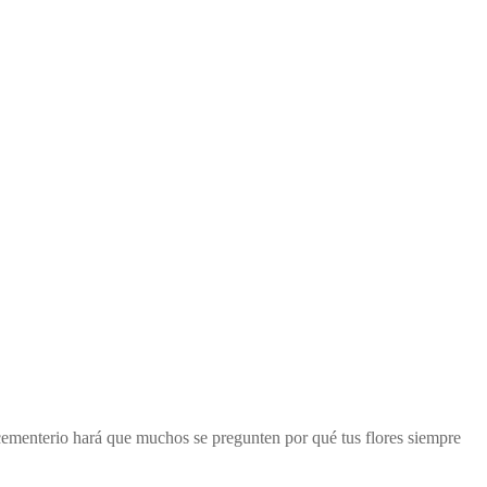
 cementerio hará que muchos se pregunten por qué tus flores siempre