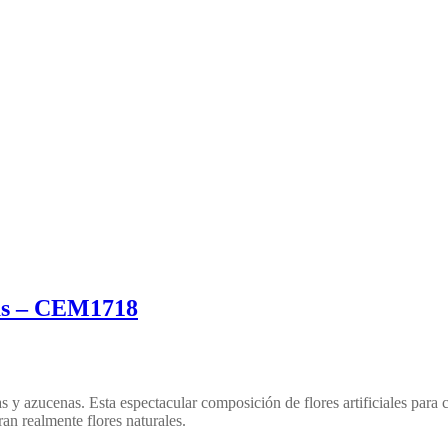
sas – CEM1718
s y azucenas. Esta espectacular composición de flores artificiales para
an realmente flores naturales.