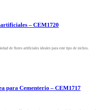
 artificiales – CEM1720
d de flores artificiales ideales para este tipo de nichos.
otea para Cementerio – CEM1717