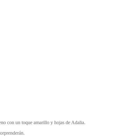
lleno con un toque amarillo y hojas de Adalia.
sorprenderán.