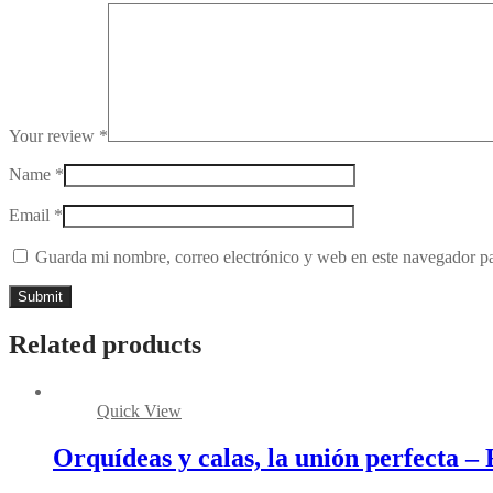
Your review
*
Name
*
Email
*
Guarda mi nombre, correo electrónico y web en este navegador p
Related products
Quick View
Orquídeas y calas, la unión perfecta 