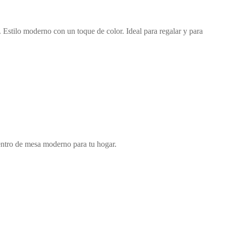
. Estilo moderno con un toque de color. Ideal para regalar y para
Centro de mesa moderno para tu hogar.