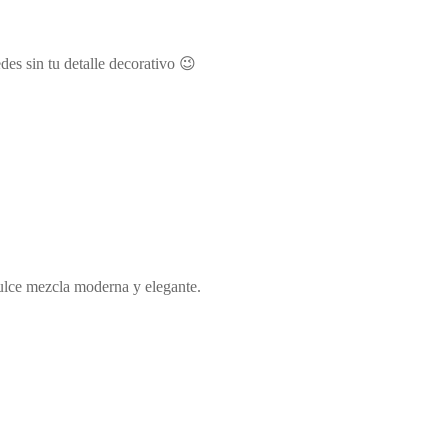
des sin tu detalle decorativo 😉
Dulce mezcla moderna y elegante.