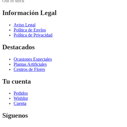
Out of stock
Información Legal
Aviso Legal
Política de Envíos
Política de Privacidad
Destacados
Ocasiones Especiales
Plantas Artificiales
Centros de Flores
Tu cuenta
Pedidos
Wishlist
Cuenta
Síguenos