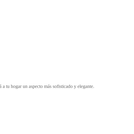
á a tu hogar un aspecto más sofisticado y elegante.