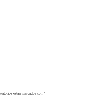
gatorios están marcados con
*