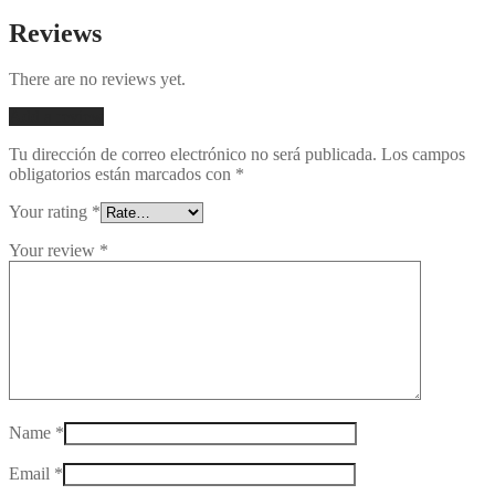
Reviews
There are no reviews yet.
Add a review
Tu dirección de correo electrónico no será publicada.
Los campos
obligatorios están marcados con
*
Your rating
*
Your review
*
Name
*
Email
*