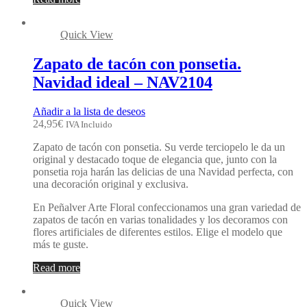
Quick View
Zapato de tacón con ponsetia.
Navidad ideal – NAV2104
Añadir a la lista de deseos
24,95
€
IVA Incluido
Zapato de tacón con ponsetia. Su verde terciopelo le da un
original y destacado toque de elegancia que, junto con la
ponsetia roja harán las delicias de una Navidad perfecta, con
una decoración original y exclusiva.
En Peñalver Arte Floral confeccionamos una gran variedad de
zapatos de tacón en varias tonalidades y los decoramos con
flores artificiales de diferentes estilos. Elige el modelo que
más te guste.
Read more
Quick View