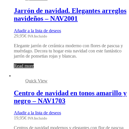
Jarrón de navidad. Elegantes arreglos
navideños – NAV2001
Añadir a la lista de deseos
29,95
€
IVA Incluido
Elegante jarrón de cerámica moderno con flores de pascua y
muérdago. Decora tu hogar esta navidad con este fantástico
jarrón de ponsetias rojas y blancas.
Read more
Quick View
Centro de navidad en tonos amarillo y
negro – NAV1703
Añadir a la lista de deseos
19,95
€
IVA Incluido
Centros de navidad modernos y elegantes con flor de pascua