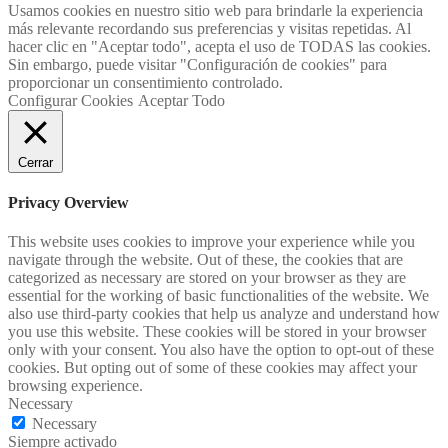
Usamos cookies en nuestro sitio web para brindarle la experiencia
más relevante recordando sus preferencias y visitas repetidas. Al
hacer clic en "Aceptar todo", acepta el uso de TODAS las cookies.
Sin embargo, puede visitar "Configuración de cookies" para
proporcionar un consentimiento controlado.
Configurar Cookies
Aceptar Todo
Cerrar
Privacy Overview
This website uses cookies to improve your experience while you
navigate through the website. Out of these, the cookies that are
categorized as necessary are stored on your browser as they are
essential for the working of basic functionalities of the website. We
also use third-party cookies that help us analyze and understand how
you use this website. These cookies will be stored in your browser
only with your consent. You also have the option to opt-out of these
cookies. But opting out of some of these cookies may affect your
browsing experience.
Necessary
Necessary
Siempre activado