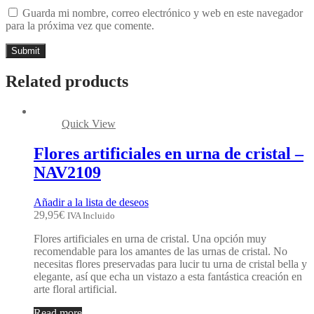
Guarda mi nombre, correo electrónico y web en este navegador
para la próxima vez que comente.
Related products
Quick View
Flores artificiales en urna de cristal –
NAV2109
Añadir a la lista de deseos
29,95
€
IVA Incluido
Flores artificiales en urna de cristal. Una opción muy
recomendable para los amantes de las urnas de cristal. No
necesitas flores preservadas para lucir tu urna de cristal bella y
elegante, así que echa un vistazo a esta fantástica creación en
arte floral artificial.
Read more