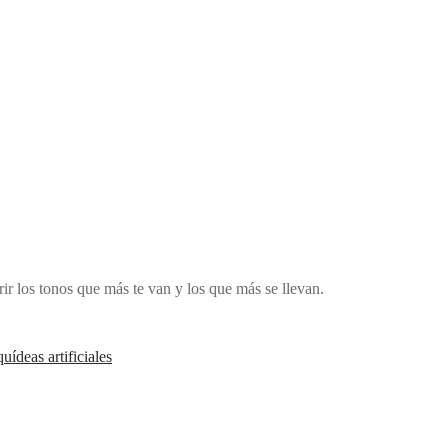
ir los tonos que más te van y los que más se llevan.
quídeas artificiales