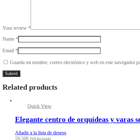
Your review
*
Name
*
Email
*
Guarda mi nombre, correo electrónico y web en este navegador p
Related products
Quick View
Elegante centro de orquídeas y varas 
Añadir a la lista de deseos
59,50
€
IVA Incluido