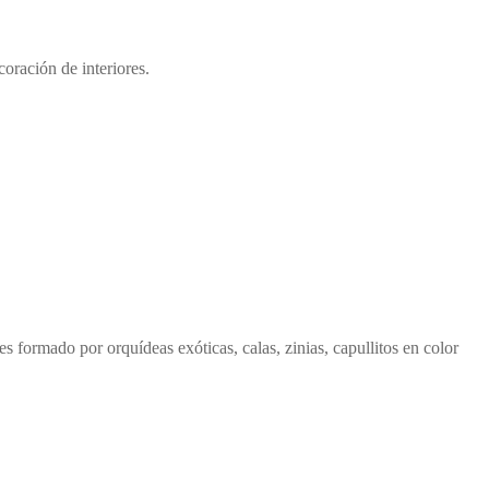
oración de interiores.
 formado por orquídeas exóticas, calas, zinias, capullitos en color