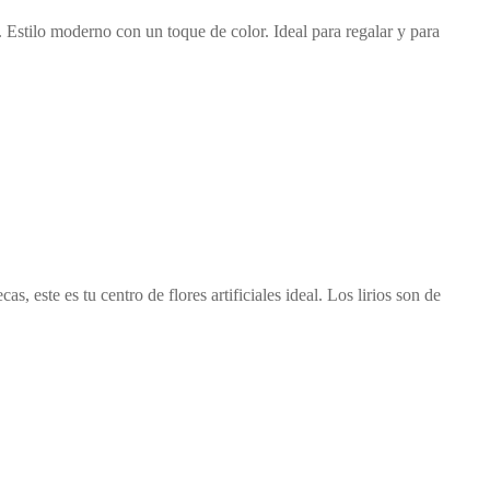
. Estilo moderno con un toque de color. Ideal para regalar y para
s, este es tu centro de flores artificiales ideal. Los lirios son de