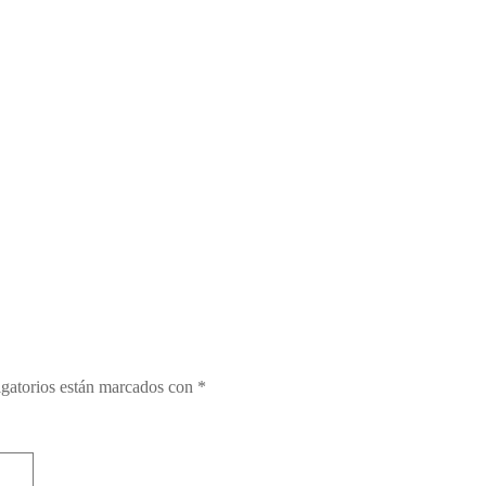
gatorios están marcados con
*