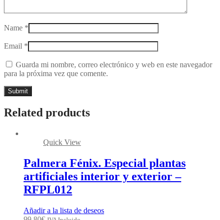
Name
*
Email
*
Guarda mi nombre, correo electrónico y web en este navegador
para la próxima vez que comente.
Related products
Quick View
Palmera Fénix. Especial plantas
artificiales interior y exterior –
RFPL012
Añadir a la lista de deseos
99,80
€
IVA Incluido