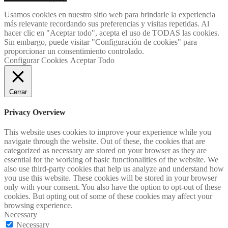
Usamos cookies en nuestro sitio web para brindarle la experiencia
más relevante recordando sus preferencias y visitas repetidas. Al
hacer clic en "Aceptar todo", acepta el uso de TODAS las cookies.
Sin embargo, puede visitar "Configuración de cookies" para
proporcionar un consentimiento controlado.
Configurar Cookies
Aceptar Todo
Cerrar
Privacy Overview
This website uses cookies to improve your experience while you
navigate through the website. Out of these, the cookies that are
categorized as necessary are stored on your browser as they are
essential for the working of basic functionalities of the website. We
also use third-party cookies that help us analyze and understand how
you use this website. These cookies will be stored in your browser
only with your consent. You also have the option to opt-out of these
cookies. But opting out of some of these cookies may affect your
browsing experience.
Necessary
Necessary