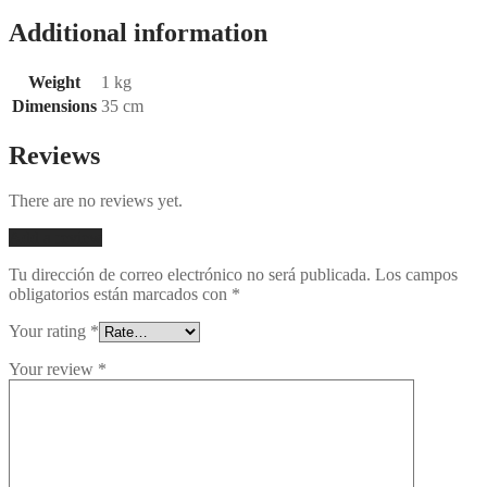
Additional information
Weight
1 kg
Dimensions
35 cm
Reviews
There are no reviews yet.
Add a review
Tu dirección de correo electrónico no será publicada.
Los campos
obligatorios están marcados con
*
Your rating
*
Your review
*