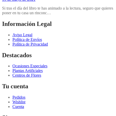
Si tras el día del libro te has animado a la lectura, seguro que quieres
poner en tu casa un rinconc…
Información Legal
Aviso Legal
Política de Envíos
Política de Privacidad
Destacados
Ocasiones Especiales
Plantas Artificiales
Centros de Flores
Tu cuenta
Pedidos
Wishlist
Cuenta