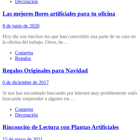
Decoración
Las mejores flores artificiales para tu oficina
8 de junio de 2020
Hoy día son muchos los que han convertido una parte de su casa en
la oficina del trabajo. Otros, tie…
Consejos
Regalos
Regalos Originales para Navidad
6 de diciembre de 2017
Si nos has encontrado buscando por internet muy posiblemente estés
buscando sorprender a alguien est…
Consejos
Decoración
Rinconcito de Lectura con Plantas Artificiales
15 de mayo de 2021