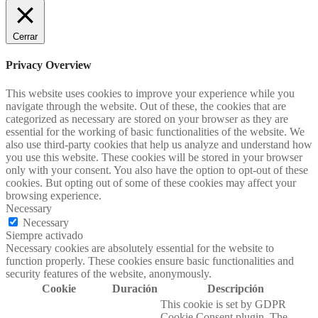
Cerrar
Privacy Overview
This website uses cookies to improve your experience while you
navigate through the website. Out of these, the cookies that are
categorized as necessary are stored on your browser as they are
essential for the working of basic functionalities of the website. We
also use third-party cookies that help us analyze and understand how
you use this website. These cookies will be stored in your browser
only with your consent. You also have the option to opt-out of these
cookies. But opting out of some of these cookies may affect your
browsing experience.
Necessary
Necessary
Siempre activado
Necessary cookies are absolutely essential for the website to
function properly. These cookies ensure basic functionalities and
security features of the website, anonymously.
Cookie
Duración
Descripción
This cookie is set by GDPR
Cookie Consent plugin. The