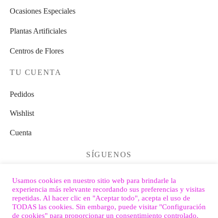
Ocasiones Especiales
Plantas Artificiales
Centros de Flores
TU CUENTA
Pedidos
Wishlist
Cuenta
SÍGUENOS
Usamos cookies en nuestro sitio web para brindarle la
experiencia más relevante recordando sus preferencias y visitas
repetidas. Al hacer clic en "Aceptar todo", acepta el uso de
TODAS las cookies. Sin embargo, puede visitar "Configuración
de cookies" para proporcionar un consentimiento controlado.