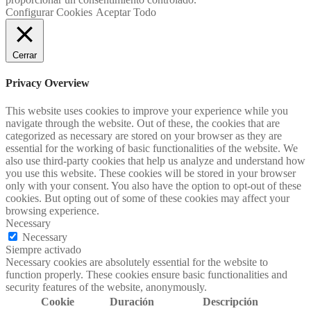
Configurar Cookies
Aceptar Todo
Cerrar
Privacy Overview
This website uses cookies to improve your experience while you
navigate through the website. Out of these, the cookies that are
categorized as necessary are stored on your browser as they are
essential for the working of basic functionalities of the website. We
also use third-party cookies that help us analyze and understand how
you use this website. These cookies will be stored in your browser
only with your consent. You also have the option to opt-out of these
cookies. But opting out of some of these cookies may affect your
browsing experience.
Necessary
Necessary
Siempre activado
Necessary cookies are absolutely essential for the website to
function properly. These cookies ensure basic functionalities and
security features of the website, anonymously.
Cookie
Duración
Descripción