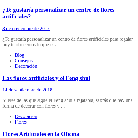
¿Te gustaría personalizar un centro de flores
artificiales?
8 de noviembre de 2017
¿Te gustaría personalizar un centro de flores artificiales para regalar
hoy te ofrecemos lo que esta…
Blog
Consejos
Decoración
Las flores artificiales y el Feng shui
14 de septiembre de 2018
Si eres de las que sigue el Feng shui a rajatabla, sabrás que hay una
forma de decorar con flores y …
Decoración
Flores
Flores Artificiales en la Oficina