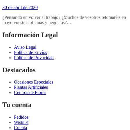
30 de abril de 2020
¿Pensando en volver al trabajo? ¿Muchos de vosotros retomaréis en
mayo vuestras oficinas y negocios?…
Información Legal
Aviso Legal
Política de Envíos
Política de Privacidad
Destacados
Ocasiones Especiales
Plantas Artificiales
Centros de Flores
Tu cuenta
Pedidos
Wishlist
Cuenta