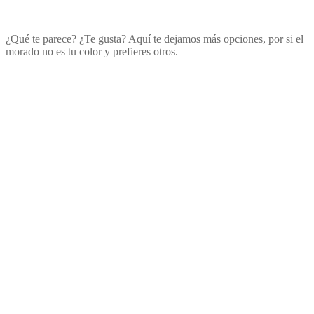
¿Qué te parece? ¿Te gusta? Aquí te dejamos más opciones, por si el
morado no es tu color y prefieres otros.