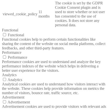
The cookie is set by the GDPR
Cookie Consent plugin and is
11
used to store whether or not user
viewed_cookie_policy
months
has consented to the use of
cookies. It does not store any
personal data.
Functional
Functional
Functional cookies help to perform certain functionalities like
sharing the content of the website on social media platforms, collect
feedbacks, and other third-party features.
Performance
Performance
Performance cookies are used to understand and analyze the key
performance indexes of the website which helps in delivering a
better user experience for the visitors.
Analytics
Analytics
Analytical cookies are used to understand how visitors interact with
the website. These cookies help provide information on metrics the
number of visitors, bounce rate, traffic source, etc.
Advertisement
Advertisement
Advertisement cookies are used to provide visitors with relevant ads