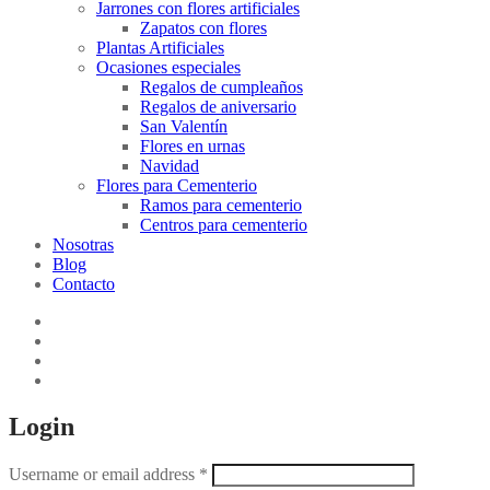
Jarrones con flores artificiales
Zapatos con flores
Plantas Artificiales
Ocasiones especiales
Regalos de cumpleaños
Regalos de aniversario
San Valentín
Flores en urnas
Navidad
Flores para Cementerio
Ramos para cementerio
Centros para cementerio
Nosotras
Blog
Contacto
Login
Username or email address
*