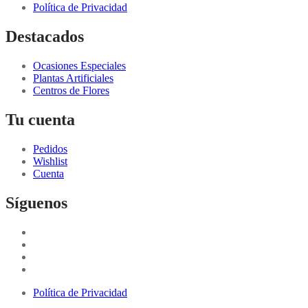
Política de Privacidad
Destacados
Ocasiones Especiales
Plantas Artificiales
Centros de Flores
Tu cuenta
Pedidos
Wishlist
Cuenta
Síguenos
Política de Privacidad