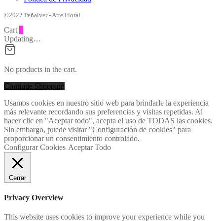
©2022 Peñalver - Arte Floral
Cart
0
Updating…
No products in the cart.
Continue Shopping
Usamos cookies en nuestro sitio web para brindarle la experiencia
más relevante recordando sus preferencias y visitas repetidas. Al
hacer clic en "Aceptar todo", acepta el uso de TODAS las cookies.
Sin embargo, puede visitar "Configuración de cookies" para
proporcionar un consentimiento controlado.
Configurar Cookies
Aceptar Todo
Cerrar
Privacy Overview
This website uses cookies to improve your experience while you