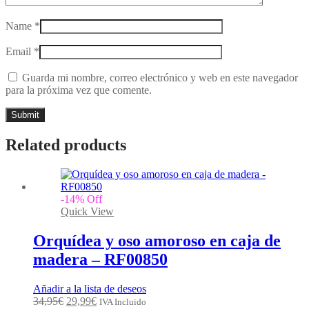
Name
*
Email
*
Guarda mi nombre, correo electrónico y web en este navegador
para la próxima vez que comente.
Related products
-
14
%
Off
Quick View
Orquídea y oso amoroso en caja de
madera – RF00850
Añadir a la lista de deseos
34,95
€
29,99
€
IVA Incluido