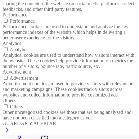
sharing the content of the website on social media platforms, collect
feedbacks, and other third-party features.
Performance
Performance
Performance cookies are used to understand and analyze the key
performance indexes of the website which helps in delivering a
better user experience for the visitors.
Analytics
Analytics
Analytical cookies are used to understand how visitors interact with
the website. These cookies help provide information on metrics the
number of visitors, bounce rate, traffic source, etc.
Advertisement
Advertisement
Advertisement cookies are used to provide visitors with relevant ads
and marketing campaigns. These cookies track visitors across
websites and collect information to provide customized ads.
Others
Others
Other uncategorized cookies are those that are being analyzed and
have not been classified into a category as yet.
GUARDAR Y ACEPTAR