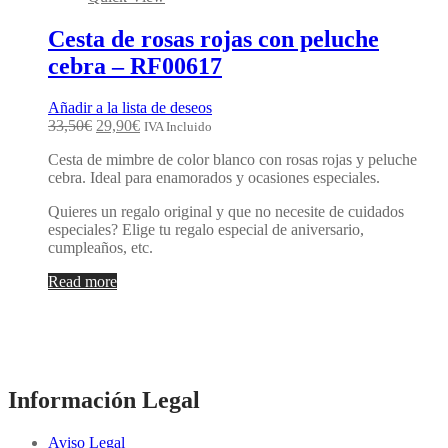
Cesta de rosas rojas con peluche
cebra – RF00617
Añadir a la lista de deseos
33,50
€
29,90
€
IVA Incluido
Cesta de mimbre de color blanco con rosas rojas y peluche
cebra. Ideal para enamorados y ocasiones especiales.
Quieres un regalo original y que no necesite de cuidados
especiales? Elige tu regalo especial de aniversario,
cumpleaños, etc.
Read more
Información Legal
Aviso Legal