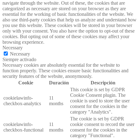
navigate through the website. Out of these, the cookies that are
categorized as necessary are stored on your browser as they are
essential for the working of basic functionalities of the website. We
also use third-party cookies that help us analyze and understand how
you use this website. These cookies will be stored in your browser
only with your consent. You also have the option to opt-out of these
cookies. But opting out of some of these cookies may affect your
browsing experience.
Necessary
Necessary
Siempre activado
Necessary cookies are absolutely essential for the website to
function properly. These cookies ensure basic functionalities and
security features of the website, anonymously.
Cookie
Duración
Descripción
This cookie is set by GDPR
Cookie Consent plugin. The
cookielawinfo-
11
cookie is used to store the user
checkbox-analytics
months
consent for the cookies in the
category "Analytics".
The cookie is set by GDPR
cookielawinfo-
11
cookie consent to record the user
checkbox-functional
months
consent for the cookies in the
category "Functional".