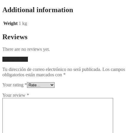
Additional information
Weight
1 kg
Reviews
There are no reviews yet.
Add a review
Tu dirección de correo electrónico no será publicada.
Los campos
obligatorios están marcados con
*
Your rating
*
Your review
*