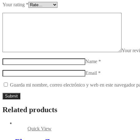
Your rating
*
Your re
Name
*
Email
*
Guarda mi nombre, correo electrónico y web en este navegador p
Related products
Quick View