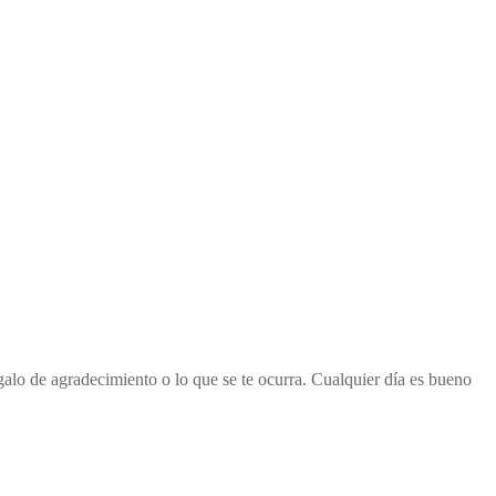
alo de agradecimiento o lo que se te ocurra. Cualquier día es bueno