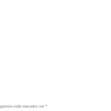
gatorios están marcados con
*