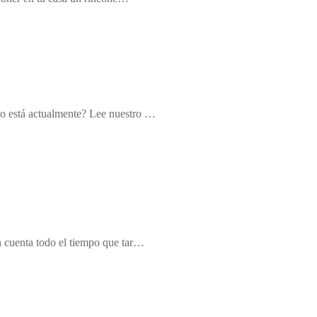
mo está actualmente? Lee nuestro …
n cuenta todo el tiempo que tar…