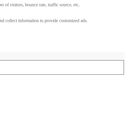
of visitors, bounce rate, traffic source, etc.
nd collect information to provide customized ads.