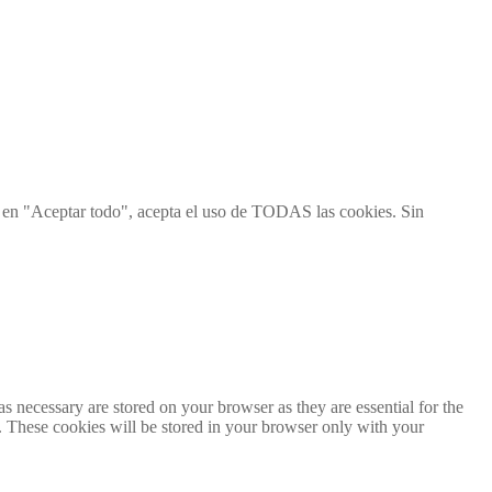
ic en "Aceptar todo", acepta el uso de TODAS las cookies. Sin
s necessary are stored on your browser as they are essential for the
e. These cookies will be stored in your browser only with your