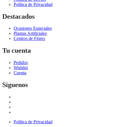
Política de Privacidad
Destacados
Ocasiones Especiales
Plantas Artificiales
Centros de Flores
Tu cuenta
Pedidos
Wishlist
Cuenta
Síguenos
Política de Privacidad