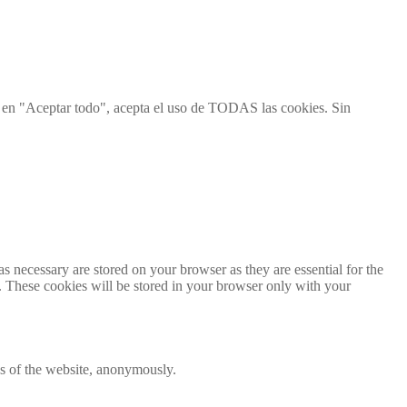
ic en "Aceptar todo", acepta el uso de TODAS las cookies. Sin
s necessary are stored on your browser as they are essential for the
e. These cookies will be stored in your browser only with your
res of the website, anonymously.