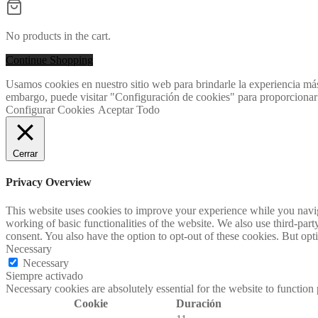
No products in the cart.
Continue Shopping
Usamos cookies en nuestro sitio web para brindarle la experiencia más
embargo, puede visitar "Configuración de cookies" para proporcionar
Configurar Cookies
Aceptar Todo
Cerrar
Privacy Overview
This website uses cookies to improve your experience while you navigat
working of basic functionalities of the website. We also use third-pa
consent. You also have the option to opt-out of these cookies. But op
Necessary
Necessary
Siempre activado
Necessary cookies are absolutely essential for the website to function
Cookie
Duración