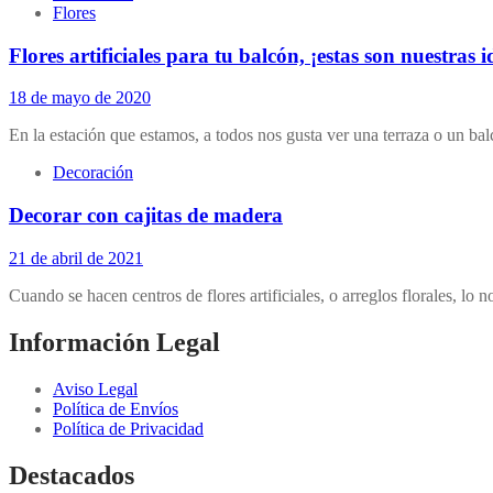
Flores
Flores artificiales para tu balcón, ¡estas son nuestras i
18 de mayo de 2020
En la estación que estamos, a todos nos gusta ver una terraza o un bal
Decoración
Decorar con cajitas de madera
21 de abril de 2021
Cuando se hacen centros de flores artificiales, o arreglos florales, lo
Información Legal
Aviso Legal
Política de Envíos
Política de Privacidad
Destacados