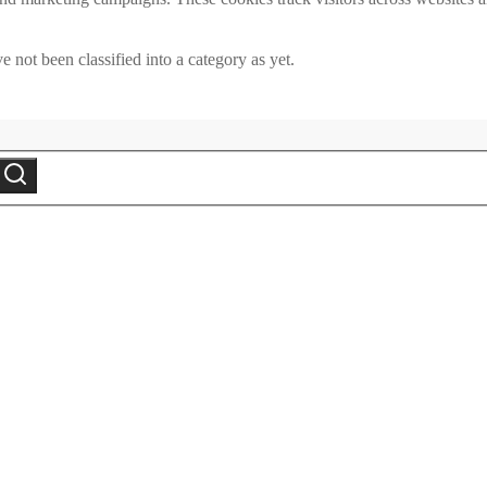
 not been classified into a category as yet.
Search