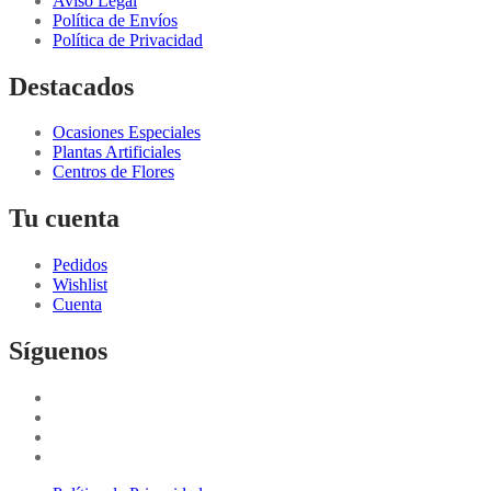
Aviso Legal
Política de Envíos
Política de Privacidad
Destacados
Ocasiones Especiales
Plantas Artificiales
Centros de Flores
Tu cuenta
Pedidos
Wishlist
Cuenta
Síguenos