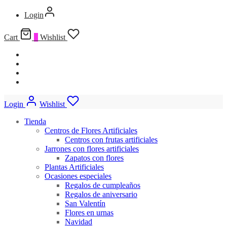
Login
Cart
0
Wishlist
Login
Wishlist
Tienda
Centros de Flores Artificiales
Centros con frutas artificiales
Jarrones con flores artificiales
Zapatos con flores
Plantas Artificiales
Ocasiones especiales
Regalos de cumpleaños
Regalos de aniversario
San Valentín
Flores en urnas
Navidad