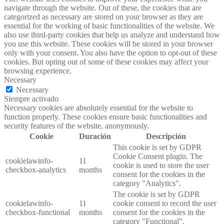
navigate through the website. Out of these, the cookies that are
categorized as necessary are stored on your browser as they are
essential for the working of basic functionalities of the website. We
also use third-party cookies that help us analyze and understand how
you use this website. These cookies will be stored in your browser
only with your consent. You also have the option to opt-out of these
cookies. But opting out of some of these cookies may affect your
browsing experience.
Necessary
Necessary
Siempre activado
Necessary cookies are absolutely essential for the website to
function properly. These cookies ensure basic functionalities and
security features of the website, anonymously.
Cookie
Duración
Descripción
This cookie is set by GDPR
Cookie Consent plugin. The
cookielawinfo-
11
cookie is used to store the user
checkbox-analytics
months
consent for the cookies in the
category "Analytics".
The cookie is set by GDPR
cookielawinfo-
11
cookie consent to record the user
checkbox-functional
months
consent for the cookies in the
category "Functional".