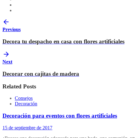
Previous
Decora tu despacho en casa con flores artificiales
Next
Decorar con cajitas de madera
Related Posts
Consejos
Decoración
Decoración para eventos con flores artificiales
15 de septiembre de 2017