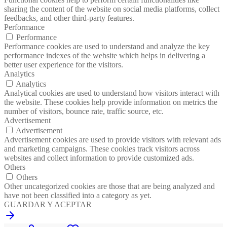
sharing the content of the website on social media platforms, collect
feedbacks, and other third-party features.
Performance
Performance
Performance cookies are used to understand and analyze the key
performance indexes of the website which helps in delivering a
better user experience for the visitors.
Analytics
Analytics
Analytical cookies are used to understand how visitors interact with
the website. These cookies help provide information on metrics the
number of visitors, bounce rate, traffic source, etc.
Advertisement
Advertisement
Advertisement cookies are used to provide visitors with relevant ads
and marketing campaigns. These cookies track visitors across
websites and collect information to provide customized ads.
Others
Others
Other uncategorized cookies are those that are being analyzed and
have not been classified into a category as yet.
GUARDAR Y ACEPTAR