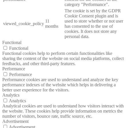
category "Performance".
The cookie is set by the GDPR
Cookie Consent plugin and is
11
used to store whether or not user
viewed_cookie_policy
months
has consented to the use of
cookies. It does not store any
personal data.
Functional
Functional
Functional cookies help to perform certain functionalities like
sharing the content of the website on social media platforms, collect
feedbacks, and other third-party features.
Performance
Performance
Performance cookies are used to understand and analyze the key
performance indexes of the website which helps in delivering a
better user experience for the visitors.
Analytics
Analytics
Analytical cookies are used to understand how visitors interact with
the website. These cookies help provide information on metrics the
number of visitors, bounce rate, traffic source, etc.
Advertisement
Advertisement