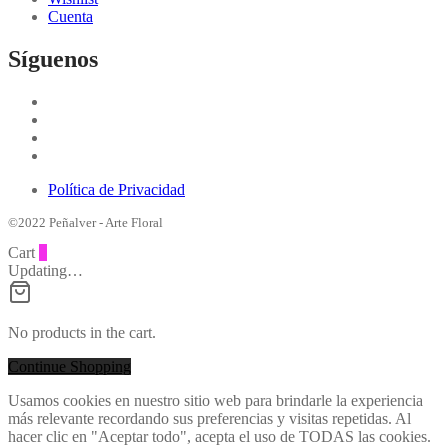
Cuenta
Síguenos
Política de Privacidad
©2022 Peñalver - Arte Floral
Cart
0
Updating…
No products in the cart.
Continue Shopping
Usamos cookies en nuestro sitio web para brindarle la experiencia
más relevante recordando sus preferencias y visitas repetidas. Al
hacer clic en "Aceptar todo", acepta el uso de TODAS las cookies.