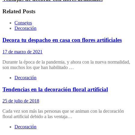
Related Posts
Consejos
Decoración
Decora tu despacho en casa con flores artificiales
17 de marzo de 2021
Durante la época de la pandemia, y ahora con la nueva normalidad,
son muchos los que han habilitado …
Decoración
Tendencias en la decoración floral artificial
25 de julio de 2018
Cada vez son más las personas que se animan con la decoración
floral artificial debido a las ventaja…
Decoración