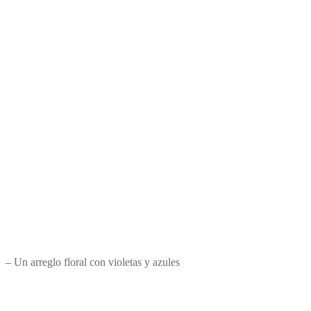
– Un arreglo floral con violetas y azules