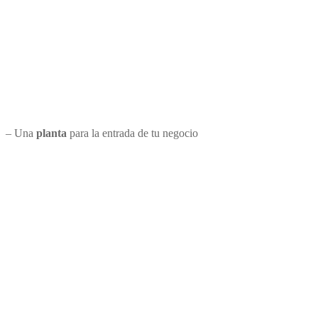
– Una
planta
para la entrada de tu negocio