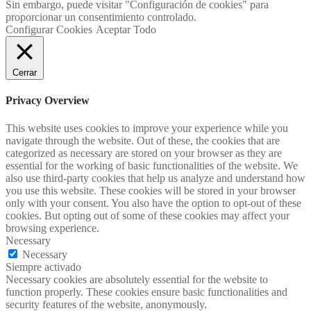
Sin embargo, puede visitar "Configuración de cookies" para
proporcionar un consentimiento controlado.
Configurar Cookies
Aceptar Todo
Cerrar
Privacy Overview
This website uses cookies to improve your experience while you
navigate through the website. Out of these, the cookies that are
categorized as necessary are stored on your browser as they are
essential for the working of basic functionalities of the website. We
also use third-party cookies that help us analyze and understand how
you use this website. These cookies will be stored in your browser
only with your consent. You also have the option to opt-out of these
cookies. But opting out of some of these cookies may affect your
browsing experience.
Necessary
Necessary
Siempre activado
Necessary cookies are absolutely essential for the website to
function properly. These cookies ensure basic functionalities and
security features of the website, anonymously.