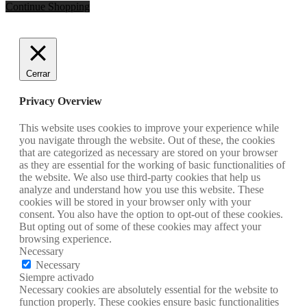
Continue Shopping
Cerrar
Privacy Overview
This website uses cookies to improve your experience while
you navigate through the website. Out of these, the cookies
that are categorized as necessary are stored on your browser
as they are essential for the working of basic functionalities of
the website. We also use third-party cookies that help us
analyze and understand how you use this website. These
cookies will be stored in your browser only with your
consent. You also have the option to opt-out of these cookies.
But opting out of some of these cookies may affect your
browsing experience.
Necessary
Necessary
Siempre activado
Necessary cookies are absolutely essential for the website to
function properly. These cookies ensure basic functionalities