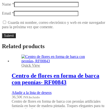
Name
*
Email
*
Guarda mi nombre, correo electrónico y web en este navegador
para la próxima vez que comente.
Related products
Quick View
Centro de flores en forma de barca
con peonías- RF00843
Añadir a la lista de deseos
36,50
€
IVA Incluido
Centro de flores en forma de barca con peonías artificiales
fantasía en base de madera pintada. Toques elegantes para tu