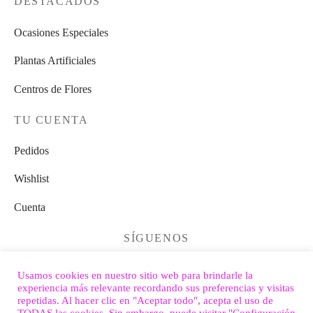
DESTACADOS
Ocasiones Especiales
Plantas Artificiales
Centros de Flores
TU CUENTA
Pedidos
Wishlist
Cuenta
SÍGUENOS
Usamos cookies en nuestro sitio web para brindarle la
experiencia más relevante recordando sus preferencias y visitas
repetidas. Al hacer clic en "Aceptar todo", acepta el uso de