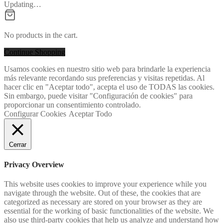
Updating…
No products in the cart.
Continue Shopping
Usamos cookies en nuestro sitio web para brindarle la experiencia
más relevante recordando sus preferencias y visitas repetidas. Al
hacer clic en "Aceptar todo", acepta el uso de TODAS las cookies.
Sin embargo, puede visitar "Configuración de cookies" para
proporcionar un consentimiento controlado.
Configurar Cookies
Aceptar Todo
Cerrar
Privacy Overview
This website uses cookies to improve your experience while you
navigate through the website. Out of these, the cookies that are
categorized as necessary are stored on your browser as they are
essential for the working of basic functionalities of the website. We
also use third-party cookies that help us analyze and understand how