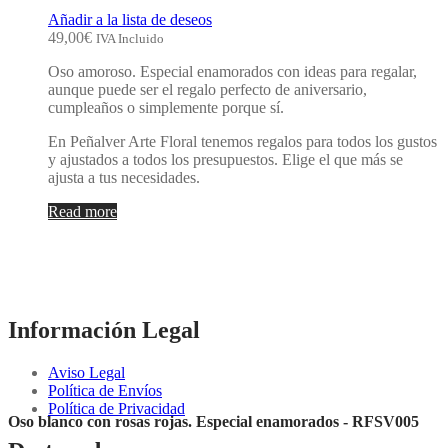
Añadir a la lista de deseos
49,00
€
IVA Incluido
Oso amoroso. Especial enamorados con ideas para regalar,
aunque puede ser el regalo perfecto de aniversario,
cumpleaños o simplemente porque sí.
En Peñalver Arte Floral tenemos regalos para todos los gustos
y ajustados a todos los presupuestos. Elige el que más se
ajusta a tus necesidades.
Read more
Información Legal
Aviso Legal
Política de Envíos
Política de Privacidad
Oso blanco con rosas rojas. Especial enamorados - RFSV005