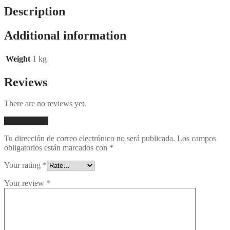
Description
Additional information
Weight
1 kg
Reviews
There are no reviews yet.
Add a review
Tu dirección de correo electrónico no será publicada.
Los campos
obligatorios están marcados con
*
Your rating
*
Your review
*