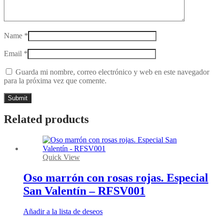
Name
*
Email
*
Guarda mi nombre, correo electrónico y web en este navegador
para la próxima vez que comente.
Related products
Quick View
Oso marrón con rosas rojas. Especial
San Valentín – RFSV001
Añadir a la lista de deseos