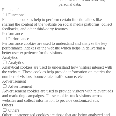
personal data.
Functional
Functional
Functional cookies help to perform certain functionalities like
sharing the content of the website on social media platforms, collect
feedbacks, and other third-party features.
Performance
Performance
Performance cookies are used to understand and analyze the key
performance indexes of the website which helps in delivering a
better user experience for the visitors.
Analytics
Analytics
Analytical cookies are used to understand how visitors interact with
the website. These cookies help provide information on metrics the
number of visitors, bounce rate, traffic source, etc.
Advertisement
Advertisement
Advertisement cookies are used to provide visitors with relevant ads
and marketing campaigns. These cookies track visitors across
websites and collect information to provide customized ads.
Others
Others
Other uncategorized cookies are those that are being analyzed and