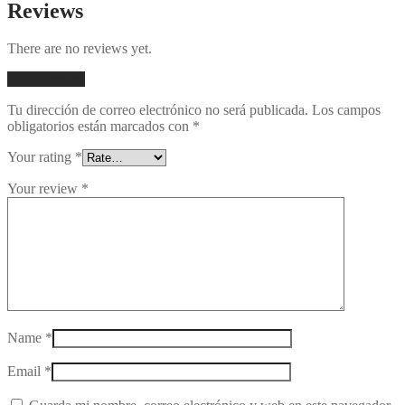
Reviews
There are no reviews yet.
Add a review
Tu dirección de correo electrónico no será publicada.
Los campos
obligatorios están marcados con
*
Your rating
*
Your review
*
Name
*
Email
*