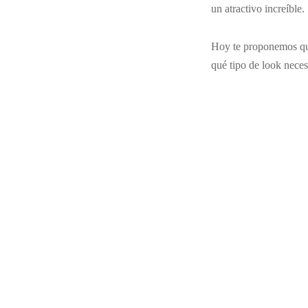
un atractivo increíble.
Hoy te proponemos 
qué tipo de look necesi