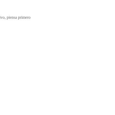
ivo, piensa primero