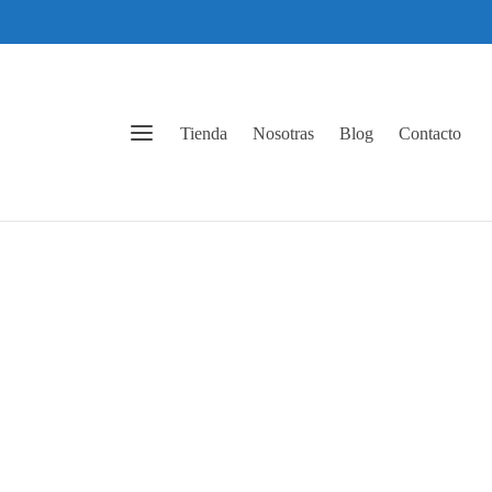
Tienda
Nosotras
Blog
Contacto