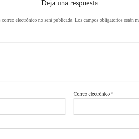
Deja una respuesta
 correo electrónico no será publicada.
Los campos obligatorios están 
Correo electrónico
*