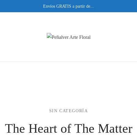
Envíos GRATIS a partir de...
SIN CATEGORÍA
The Heart of The Matter