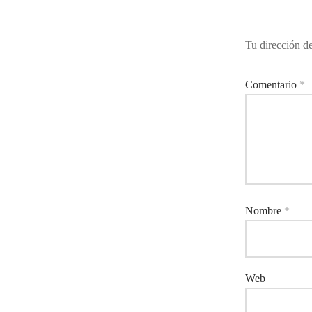
Tu dirección de
Comentario
*
Nombre
*
Web