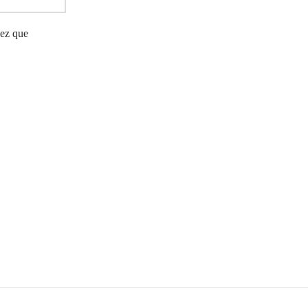
vez que