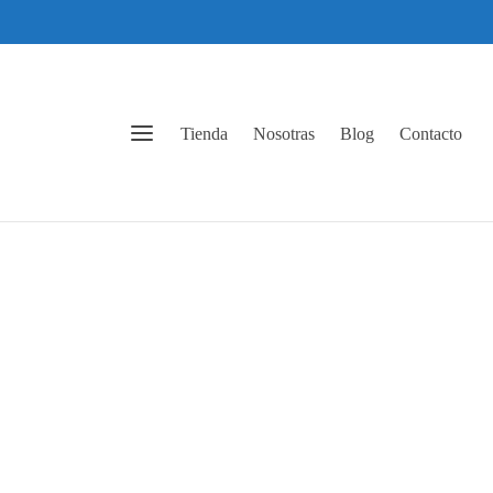
Tienda
Nosotras
Blog
Contacto