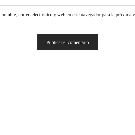
 nombre, correo electrónico y web en este navegador para la próxima 