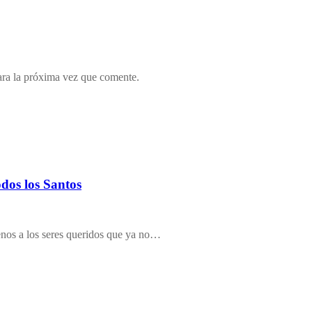
ara la próxima vez que comente.
odos los Santos
nos a los seres queridos que ya no…