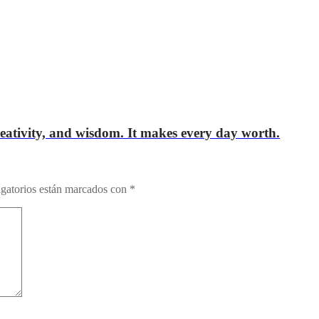
 creativity, and wisdom. It makes every day worth.
gatorios están marcados con
*