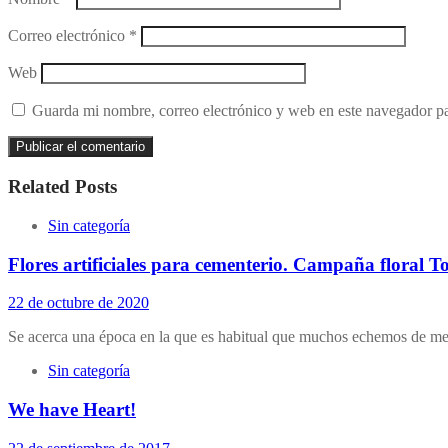
Correo electrónico
*
Web
Guarda mi nombre, correo electrónico y web en este navegador p
Related Posts
Sin categoría
Flores artificiales para cementerio. Campaña floral T
22 de octubre de 2020
Se acerca una época en la que es habitual que muchos echemos de me
Sin categoría
We have Heart!